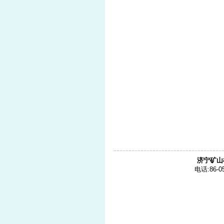
济宁矿山
电话:86-05